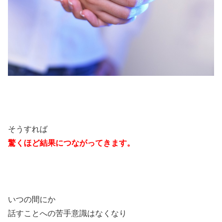
そうすれば
驚くほど結果につながってきます。
いつの間にか
話すことへの苦手意識はなくなり