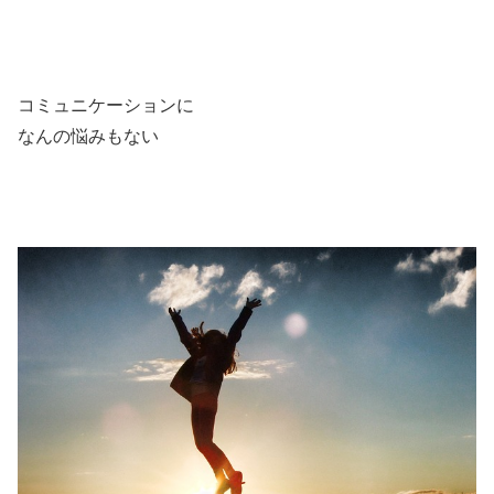
コミュニケーションに
なんの悩みもない