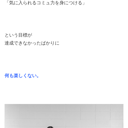
「気に入られるコミュ力を身につける」
という目標が
達成できなかったばかりに
何も楽しくない。