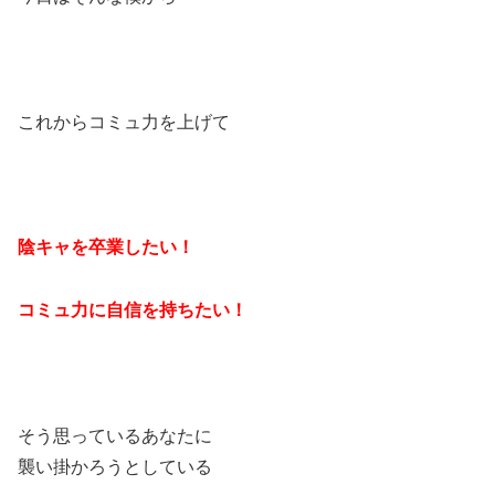
これからコミュ力を上げて
陰キャを卒業したい！
コミュ力に自信を持ちたい！
そう思っているあなたに
襲い掛かろうとしている