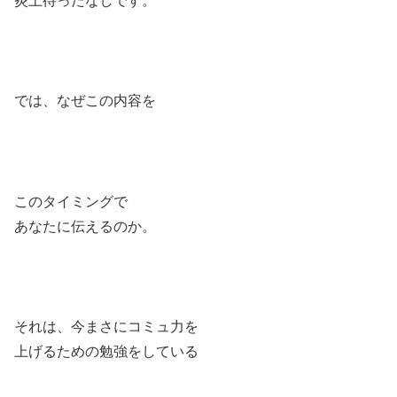
炎上待ったなしです。
では、なぜこの内容を
このタイミングで
あなたに伝えるのか。
それは、今まさにコミュ力を
上げるための勉強をしている