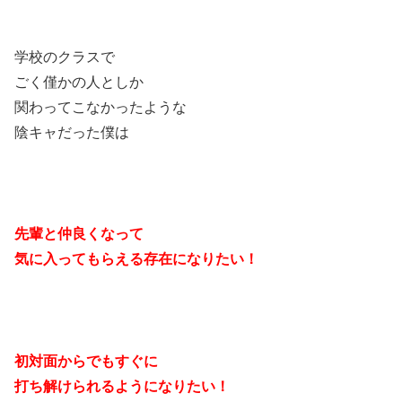
学校のクラスで
ごく僅かの人としか
関わってこなかったような
陰キャだった僕は
先輩と仲良くなって
気に入ってもらえる存在になりたい！
初対面からでもすぐに
打ち解けられるようになりたい！