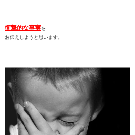
衝撃的な事実
を
お伝えしようと思います。