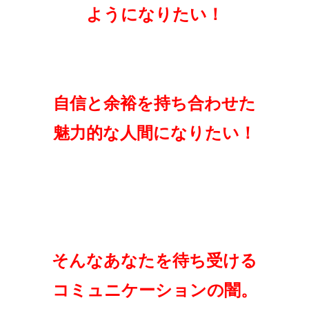
ようになりたい！
自信と余裕を持ち合わせた
魅力的な人間になりたい！
そんなあなたを待ち受ける
コミュニケーションの闇。