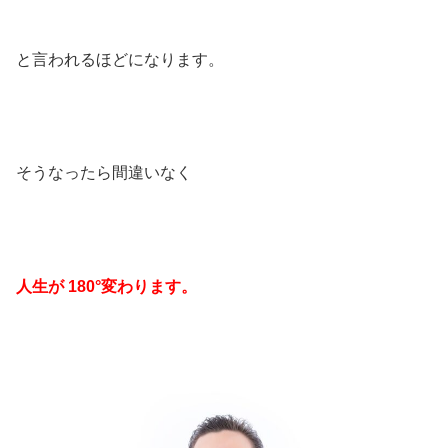
と言われるほどになります。
そうなったら間違いなく
人生が 180°変わります。