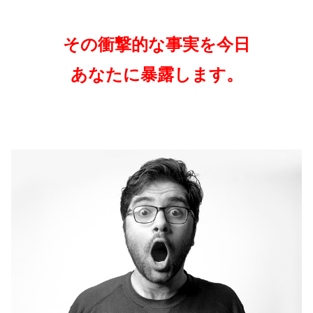
その衝撃的な事実を今日
あなたに暴露します。