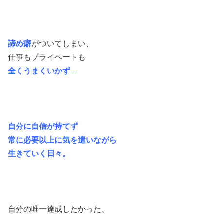
諦め癖
がついてしまい、
仕事もプライベートも
全くうまくいかず…
自分に自信が持てず
常に必要以上に気を遣いながら
生きていく日々。
自分の唯一達成したかった、