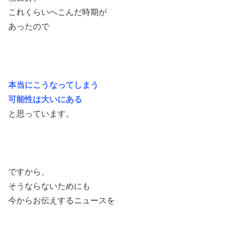
これくらいへこんだ時期が
あったので
本当にこうなってしまう
可能性は大いにある
と思っています。
ですから、
そうならないためにも
今からお伝えするニュースを