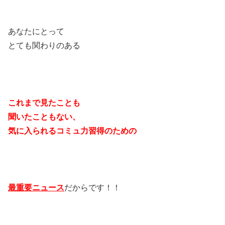
あなたにとって
とても関わりのある
これまで見たことも
聞いたこともない、
気に入られるコミュ力習得のための
最重要ニュース
だからです！！