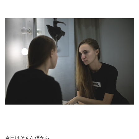
今日はそんな僕から