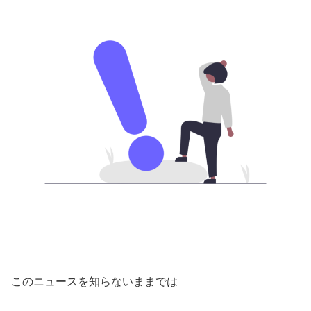
このニュースを知らないままでは