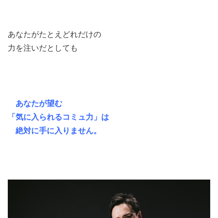
あなたがたとえどれだけの
力を注いだとしても
あなたが望む
「気に入られるコミュ力」は
絶対に手に入りません。