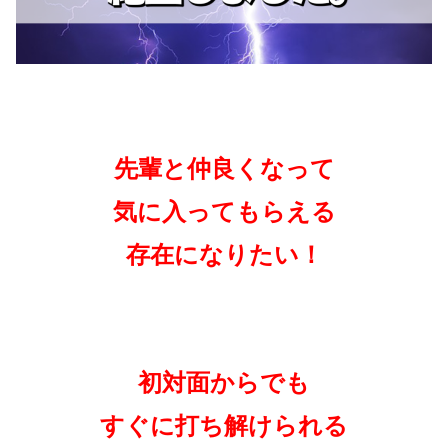
先輩と仲良くなって
気に入ってもらえる
存在になりたい！
初対面からでも
すぐに打ち解けられる