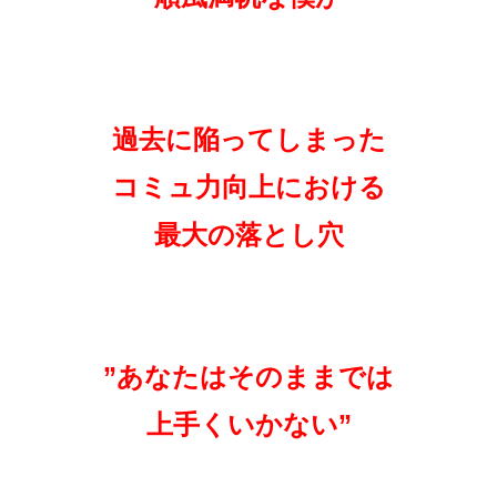
過去に陥ってしまった
コミュ力向上における
最大の落とし穴
”あなたはそのままでは
上手くいかない”