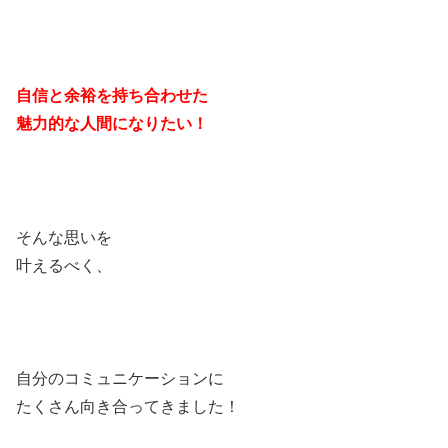
自信と余裕を持ち合わせた
魅力的な人間になりたい！
そんな思いを
叶えるべく、
自分のコミュニケーションに
たくさん向き合ってきました！