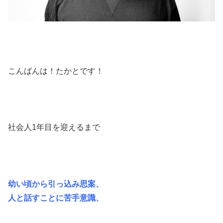
こんばんは！たかとです！
社会人1年目を迎えるまで
幼い頃から引っ込み思案、
人と話すことに苦手意識、