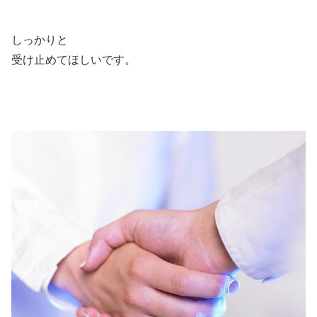
しっかりと
受け止めてほしいです。