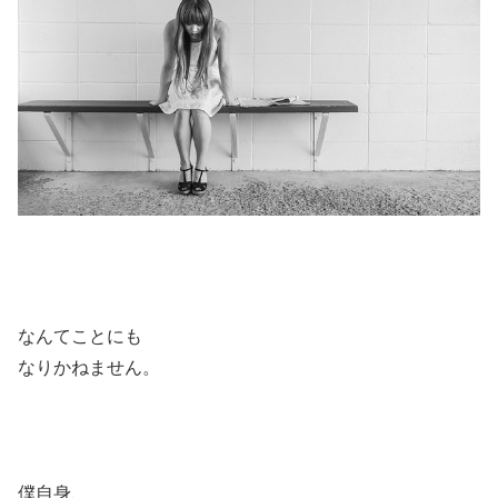
なんてことにも
なりかねません。
僕自身、