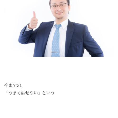
今までの、
「うまく話せない」という